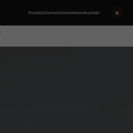
Produkte
Service
Unternehmen
Kontakt
t