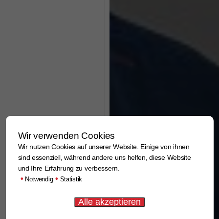
Wir verwenden Cookies
Wir nutzen Cookies auf unserer Website. Einige von ihnen
sind essenziell, während andere uns helfen, diese Website
und Ihre Erfahrung zu verbessern.
•
•
Notwendig
Statistik