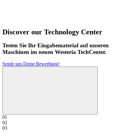
Discover our Technology Center
Testen Sie Ihr Eingabematerial auf unseren
Maschinen im neuen Westeria TechCenter.
Sende uns Deine Bewerbung!
01
02
03