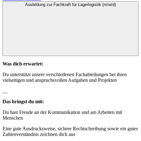
Ausbildung zur Fachkraft für Lagerlogistik (m/w/d)
Was dich erwartet:
Du unterstützt unsere verschiedenen Fachabteilungen bei ihren
vielseitigen und anspruchsvollen Aufgaben und Projekten
__
Das bringst du mit:
Du hast Freude an der Kommunikation und am Arbeiten mit
Menschen
Eine gute Ausdrucksweise, sichere Rechtschreibung sowie ein gutes
Zahlenverständnis zeichnen dich aus