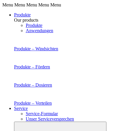
Menu Menu Menu Menu Menu
Produkte
Our products
Produkte
Anwendungen
Produkte –
Windsichten
Produkte –
Fördern
Produkte –
Dosieren
Produkte –
Verteilen
Service
Service-Formular
Unser Serviceversprechen