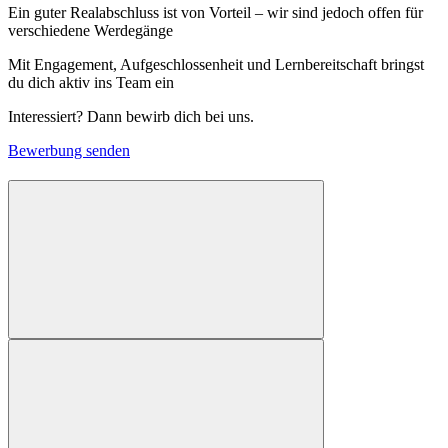
Ein guter Realabschluss ist von Vorteil – wir sind jedoch offen für
verschiedene Werdegänge
Mit Engagement, Aufgeschlossenheit und Lernbereitschaft bringst
du dich aktiv ins Team ein
Interessiert? Dann bewirb dich bei uns.
Bewerbung senden