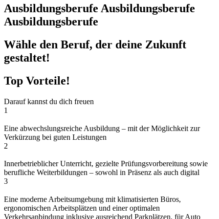
Ausbildungsberufe Ausbildungsberufe
Ausbildungsberufe
Wähle den Beruf, der deine Zukunft
gestaltet!
Top Vorteile!
Darauf kannst du dich freuen
1
Eine abwechslungsreiche Ausbildung – mit der Möglichkeit zur
Verkürzung bei guten Leistungen
2
Innerbetrieblicher Unterricht, gezielte Prüfungsvorbereitung sowie
berufliche Weiterbildungen – sowohl in Präsenz als auch digital
3
Eine moderne Arbeitsumgebung mit klimatisierten Büros,
ergonomischen Arbeitsplätzen und einer optimalen
Verkehrsanbindung inklusive ausreichend Parkplätzen, für Auto