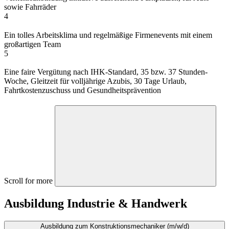
sowie Fahrräder
4
Ein tolles Arbeitsklima und regelmäßige Firmenevents mit einem
großartigen Team
5
Eine faire Vergütung nach IHK-Standard, 35 bzw. 37 Stunden-
Woche, Gleitzeit für volljährige Azubis, 30 Tage Urlaub,
Fahrtkostenzuschuss und Gesundheitsprävention
Scroll for more
Ausbildung Industrie & Handwerk
Ausbildung zum Konstruktionsmechaniker (m/w/d)