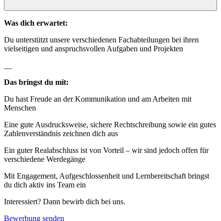
Was dich erwartet:
Du unterstützt unsere verschiedenen Fachabteilungen bei ihren
vielseitigen und anspruchsvollen Aufgaben und Projekten
__
Das bringst du mit:
Du hast Freude an der Kommunikation und am Arbeiten mit
Menschen
Eine gute Ausdrucksweise, sichere Rechtschreibung sowie ein gutes
Zahlenverständnis zeichnen dich aus
Ein guter Realabschluss ist von Vorteil – wir sind jedoch offen für
verschiedene Werdegänge
Mit Engagement, Aufgeschlossenheit und Lernbereitschaft bringst
du dich aktiv ins Team ein
Interessiert? Dann bewirb dich bei uns.
Bewerbung senden