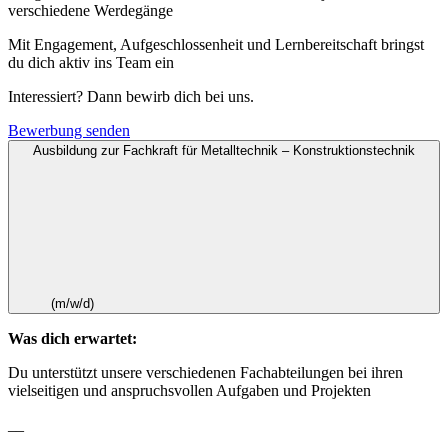
verschiedene Werdegänge
Mit Engagement, Aufgeschlossenheit und Lernbereitschaft bringst
du dich aktiv ins Team ein
Interessiert? Dann bewirb dich bei uns.
Bewerbung senden
Ausbildung zur Fachkraft für Metalltechnik – Konstruktionstechnik
(m/w/d)
Was dich erwartet:
Du unterstützt unsere verschiedenen Fachabteilungen bei ihren
vielseitigen und anspruchsvollen Aufgaben und Projekten
__