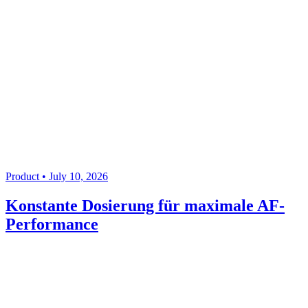
Product • July 10, 2026
Konstante Dosierung für maximale AF-
Performance