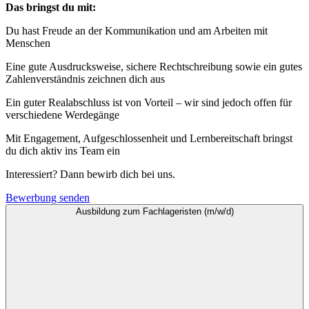
Das bringst du mit:
Du hast Freude an der Kommunikation und am Arbeiten mit
Menschen
Eine gute Ausdrucksweise, sichere Rechtschreibung sowie ein gutes
Zahlenverständnis zeichnen dich aus
Ein guter Realabschluss ist von Vorteil – wir sind jedoch offen für
verschiedene Werdegänge
Mit Engagement, Aufgeschlossenheit und Lernbereitschaft bringst
du dich aktiv ins Team ein
Interessiert? Dann bewirb dich bei uns.
Bewerbung senden
Ausbildung zum Fachlageristen (m/w/d)