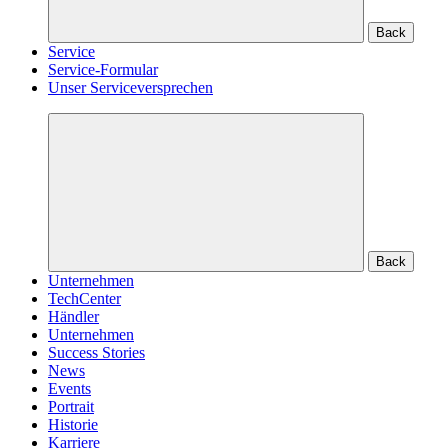
Back
Service
Service-Formular
Unser Serviceversprechen
Back
Unternehmen
TechCenter
Händler
Unternehmen
Success Stories
News
Events
Portrait
Historie
Karriere