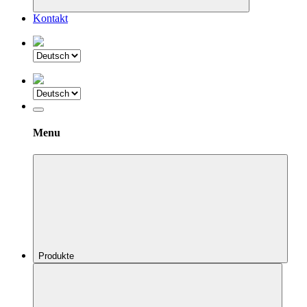
Kontakt
Menu
Produkte