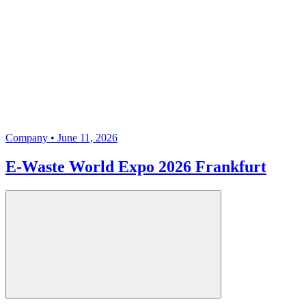
Company • June 11, 2026
E-Waste World Expo 2026 Frankfurt