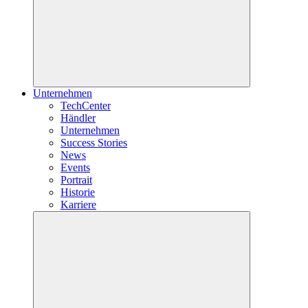
Unternehmen
TechCenter
Händler
Unternehmen
Success Stories
News
Events
Portrait
Historie
Karriere