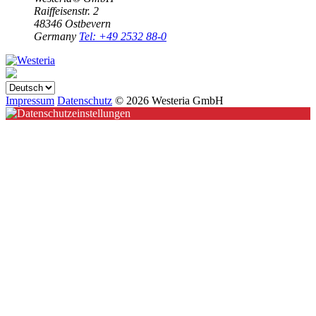
Raiffeisenstr. 2
48346 Ostbevern
Germany
Tel: +49 2532 88-0
Impressum
Datenschutz
© 2026 Westeria GmbH