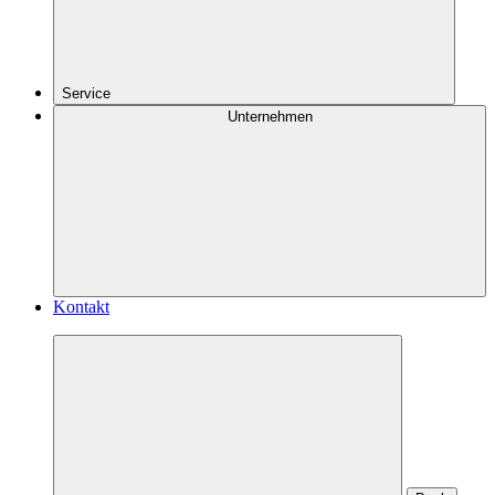
Service
Unternehmen
Kontakt