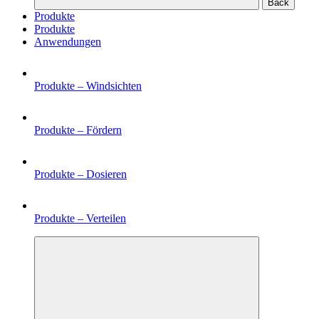
Back
Produkte
Produkte
Anwendungen
Produkte –
Windsichten
Produkte –
Fördern
Produkte –
Dosieren
Produkte –
Verteilen