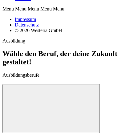
Menu Menu Menu Menu Menu
Impressum
Datenschutz
© 2026 Westeria GmbH
Ausbildung
Wähle den Beruf, der deine Zukunft
gestaltet!
Ausbildungsberufe