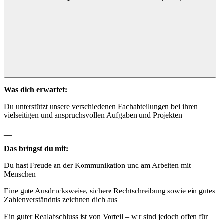
Was dich erwartet:
Du unterstützt unsere verschiedenen Fachabteilungen bei ihren
vielseitigen und anspruchsvollen Aufgaben und Projekten
__
Das bringst du mit:
Du hast Freude an der Kommunikation und am Arbeiten mit
Menschen
Eine gute Ausdrucksweise, sichere Rechtschreibung sowie ein gutes
Zahlenverständnis zeichnen dich aus
Ein guter Realabschluss ist von Vorteil – wir sind jedoch offen für