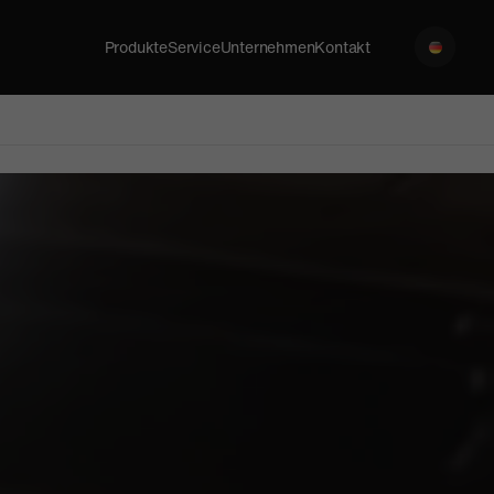
Produkte
Service
Unternehmen
Kontakt