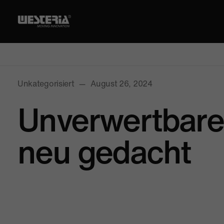
Unkategorisiert
—
August 26, 2024
Unverwertbare 
neu gedacht