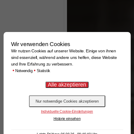
Wir verwenden Cookies
Wir nutzen Cookies auf unserer Website. Einige von ihnen
sind essenziell, während andere uns helfen, diese Website
und Ihre Erfahrung zu verbessern.
•
•
Notwendig
Statistik
Individuelle Cookie-Einstellungen
Historie einsehen