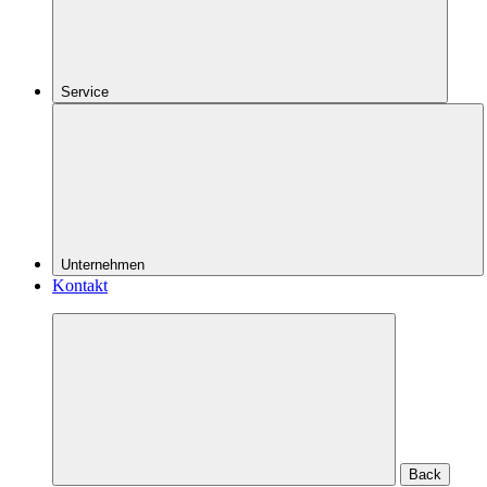
Service
Unternehmen
Kontakt
Back