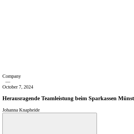
Company
—
October 7, 2024
Herausragende Teamleistung beim Sparkassen Münst
Johanna Knapheide