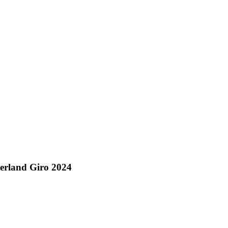
erland Giro 2024