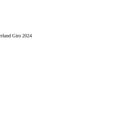
erland Giro 2024