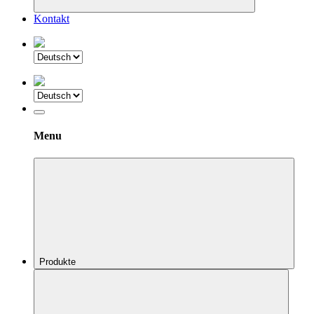
Kontakt
Menu
Produkte