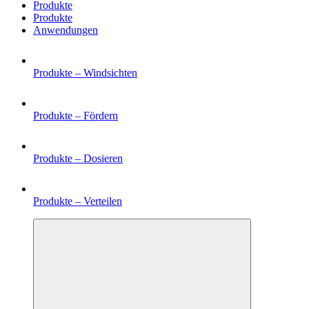
Produkte
Produkte
Anwendungen
Produkte –
Windsichten
Produkte –
Fördern
Produkte –
Dosieren
Produkte –
Verteilen