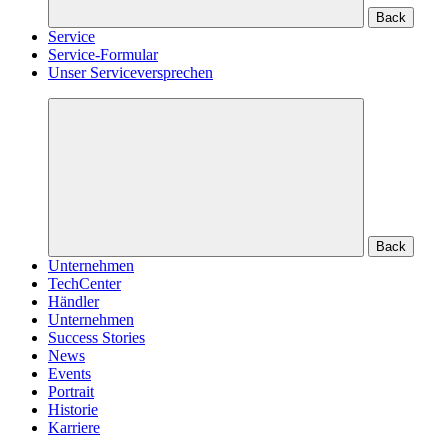
Back
Service
Service-Formular
Unser Serviceversprechen
Back
Unternehmen
TechCenter
Händler
Unternehmen
Success Stories
News
Events
Portrait
Historie
Karriere