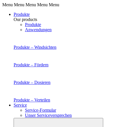
Menu Menu Menu Menu Menu
Produkte
Our products
Produkte
Anwendungen
Produkte –
Windsichten
Produkte –
Fördern
Produkte –
Dosieren
Produkte –
Verteilen
Service
Service-Formular
Unser Serviceversprechen