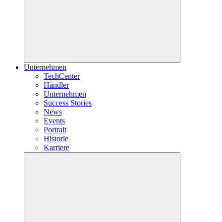
Unternehmen
TechCenter
Händler
Unternehmen
Success Stories
News
Events
Portrait
Historie
Karriere