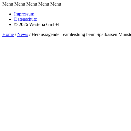
Menu Menu Menu Menu Menu
Impressum
Datenschutz
© 2026 Westeria GmbH
Home
/
News
/
Herausragende Teamleistung beim Sparkassen Münst