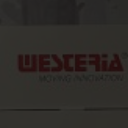
Produkte
Service
Unternehmen
Kontakt