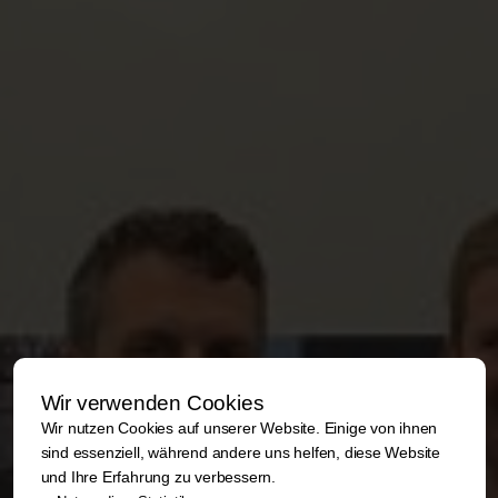
Wir verwenden Cookies
Wir nutzen Cookies auf unserer Website. Einige von ihnen
sind essenziell, während andere uns helfen, diese Website
und Ihre Erfahrung zu verbessern.