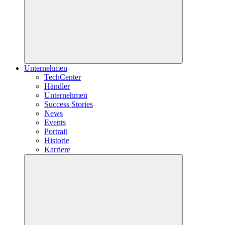
Unternehmen
TechCenter
Händler
Unternehmen
Success Stories
News
Events
Portrait
Historie
Karriere