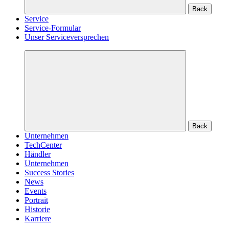
Back
Service
Service-Formular
Unser Serviceversprechen
Back
Unternehmen
TechCenter
Händler
Unternehmen
Success Stories
News
Events
Portrait
Historie
Karriere