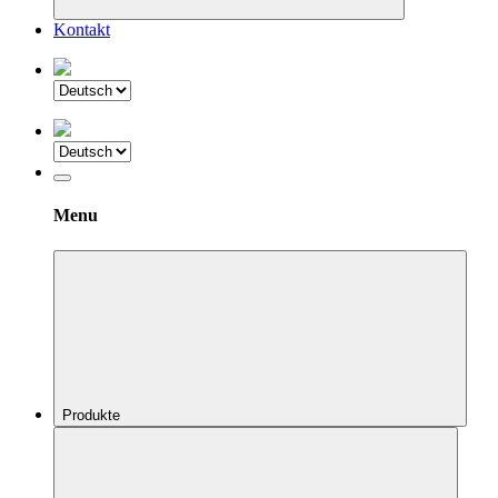
Kontakt
Menu
Produkte