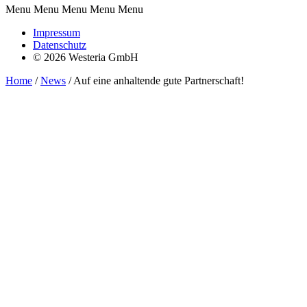
Menu Menu Menu Menu Menu
Impressum
Datenschutz
© 2026 Westeria GmbH
Home
/
News
/
Auf eine anhaltende gute Partnerschaft!