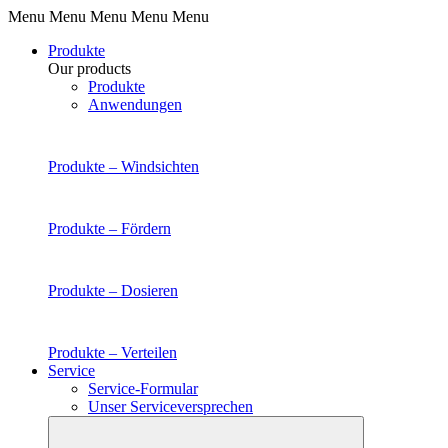
Menu Menu Menu Menu Menu
Produkte
Our products
Produkte
Anwendungen
Produkte –
Windsichten
Produkte –
Fördern
Produkte –
Dosieren
Produkte –
Verteilen
Service
Service-Formular
Unser Serviceversprechen