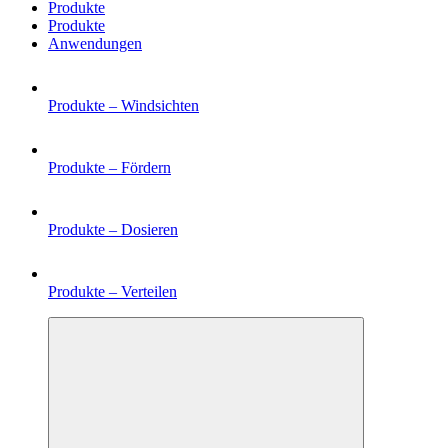
Produkte
Produkte
Anwendungen
Produkte –
Windsichten
Produkte –
Fördern
Produkte –
Dosieren
Produkte –
Verteilen