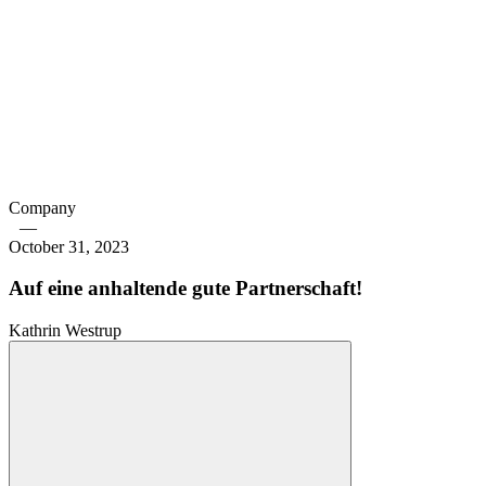
Company
—
October 31, 2023
Auf eine anhaltende gute Partnerschaft!
Kathrin Westrup