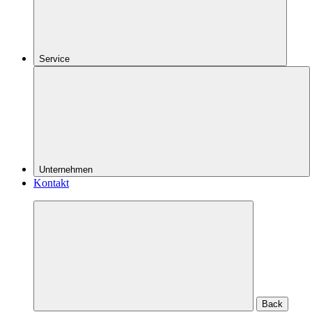
Service
Unternehmen
Kontakt
Back