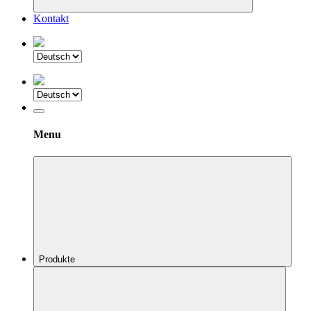
Kontakt
Menu
Produkte