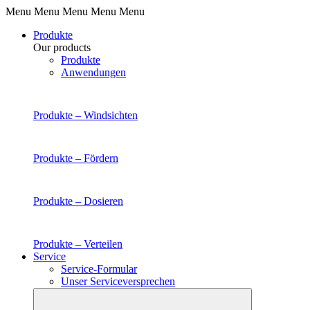
Menu Menu Menu Menu Menu
Produkte
Our products
Produkte
Anwendungen
Produkte –
Windsichten
Produkte –
Fördern
Produkte –
Dosieren
Produkte –
Verteilen
Service
Service-Formular
Unser Serviceversprechen