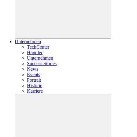
Unternehmen
TechCenter
Händler
Unternehmen
Success Stories
News
Events
Portrait
Historie
Karriere