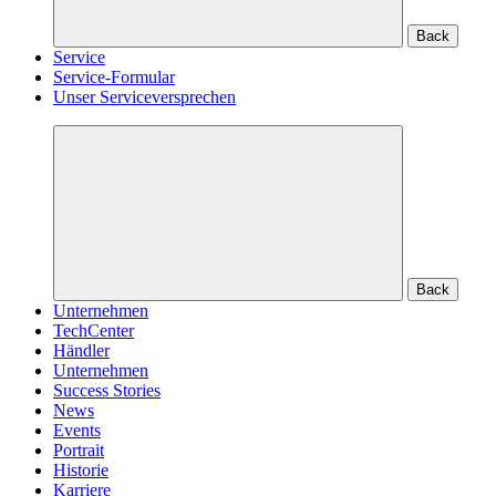
Back
Service
Service-Formular
Unser Serviceversprechen
Back
Unternehmen
TechCenter
Händler
Unternehmen
Success Stories
News
Events
Portrait
Historie
Karriere