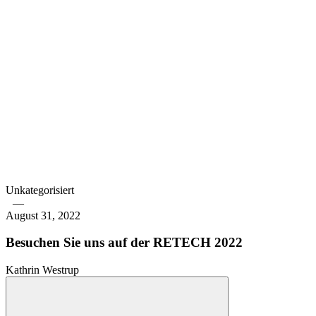
Unkategorisiert
—
August 31, 2022
Besuchen Sie uns auf der RETECH 2022
Kathrin Westrup