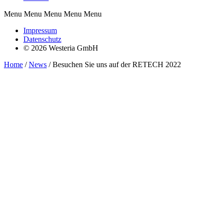
Menu Menu Menu Menu Menu
Impressum
Datenschutz
© 2026 Westeria GmbH
Home
/
News
/
Besuchen Sie uns auf der RETECH 2022