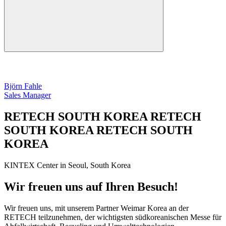
Björn Fahle
Sales Manager
RETECH SOUTH KOREA RETECH
SOUTH KOREA RETECH SOUTH
KOREA
KINTEX Center in Seoul, South Korea
Wir freuen uns auf Ihren Besuch!
Wir freuen uns, mit unserem Partner Weimar Korea an der
RETECH teilzunehmen, der wichtigsten südkoreanischen Messe für