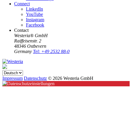
Connect
LinkedIn
YouTube
Instagram
Facebook
Contact
Westeria® GmbH
Raiffeisenstr. 2
48346 Ostbevern
Germany
Tel: +49 2532 88-0
Impressum
Datenschutz
© 2026 Westeria GmbH