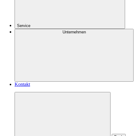
Service
Unternehmen
Kontakt