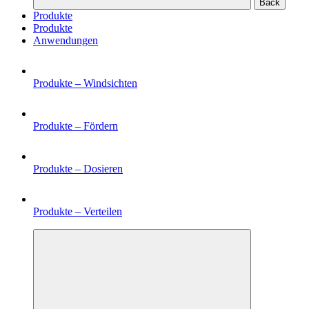
Back
Produkte
Produkte
Anwendungen
Produkte –
Windsichten
Produkte –
Fördern
Produkte –
Dosieren
Produkte –
Verteilen